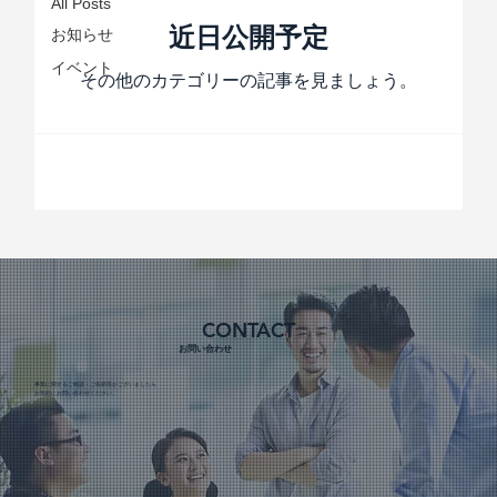
All Posts
近日公開予定
お知らせ
イベント
その他のカテゴリーの記事を見ましょう。
CONTACT
お問い合わせ
​事業に関するご相談・ご依頼等がございましたら
お気軽にお問い合わせください。