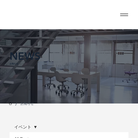
NEWS
お知らせ
/
お知らせ
イベント