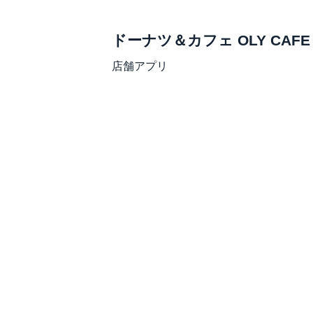
ドーナツ＆カフェ OLY CAFE
店舗アプリ