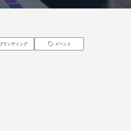
ブランディング
イベント