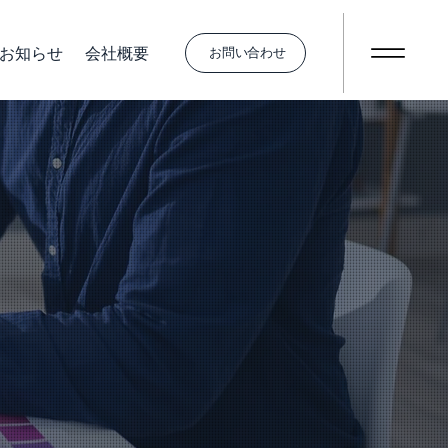
お知らせ
会社概要
お問い合わせ