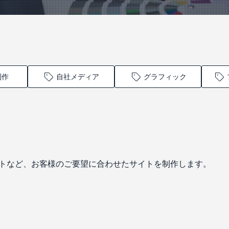
制作
自社メディア
グラフィック
イトなど、お客様のご要望に合わせたサイトを制作します。