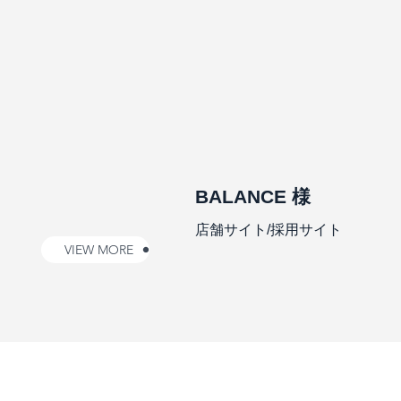
BALANCE 様
店舗サイト/採用サイト
VIEW MORE