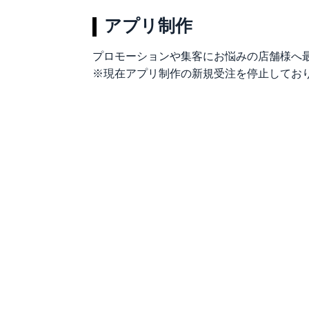
アプリ制作
プロモーションや集客にお悩みの店舗様へ
​※現在アプリ制作の新規受注を停止してお