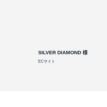
SILVER DIAMOND 様
ECサイト