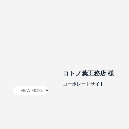
コトノ葉工務店 様
コーポレートサイト
VIEW MORE