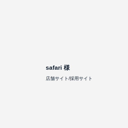
safari 様
店舗サイト/採用サイト