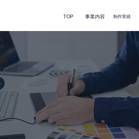
TOP
​事業内容
制作実績
S