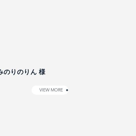
みのりのりん 様
VIEW MORE