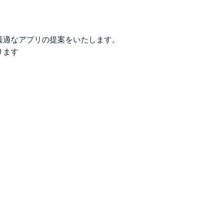
最適なアプリの提案をいたします。
ります