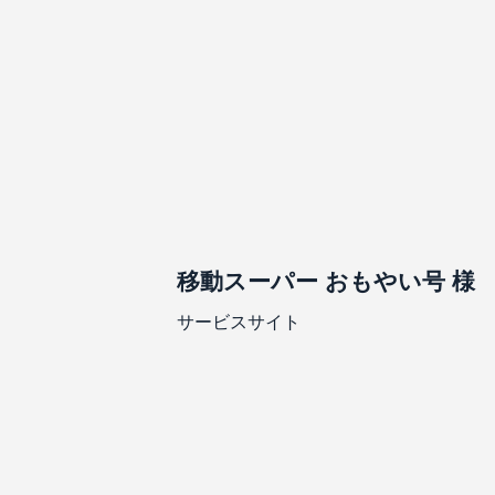
移動スーパー おもやい号 様
サービスサイト