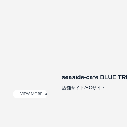
seaside-cafe BLUE TR
店舗サイト/ECサイト
VIEW MORE