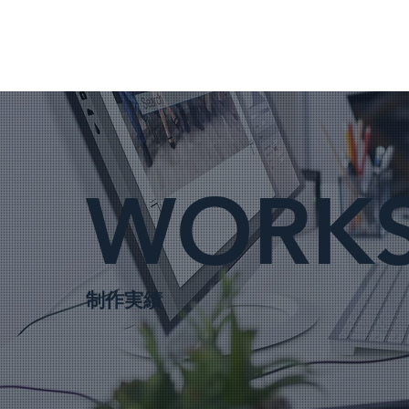
WORK
制作実績